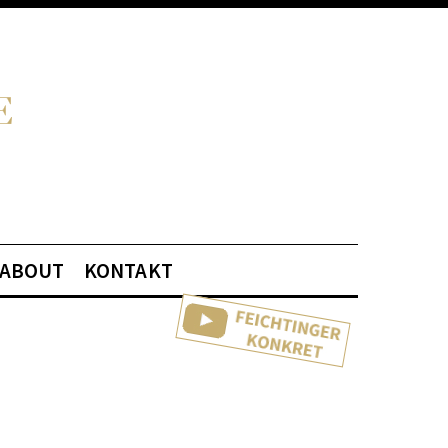
ABOUT
KONTAKT