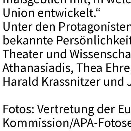
Union entwickelt.“
Unter den Protagoniste
bekannte Persönlichkeit
Theater und Wissenschaf
Athanasiadis, Thea Ehre
Harald Krassnitzer und 
Fotos: Vertretung der E
Kommission/APA-Fotose