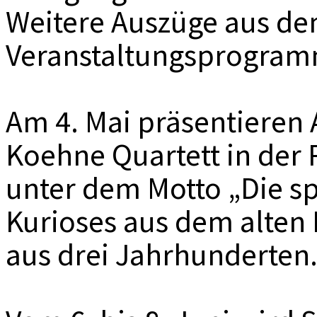
Weitere Auszüge aus d
Veranstaltungsprogram
Am 4. Mai präsentieren
Koehne Quartett in de
unter dem Motto „Die s
Kurioses aus dem alte
aus drei Jahrhunderten