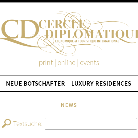
print | online | events
NEUE BOTSCHAFTER
LUXURY RESIDENCES
NEWS
Textsuche: