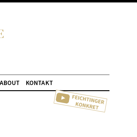
ABOUT
KONTAKT