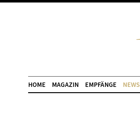
HOME
MAGAZIN
EMPFÄNGE
NEWS