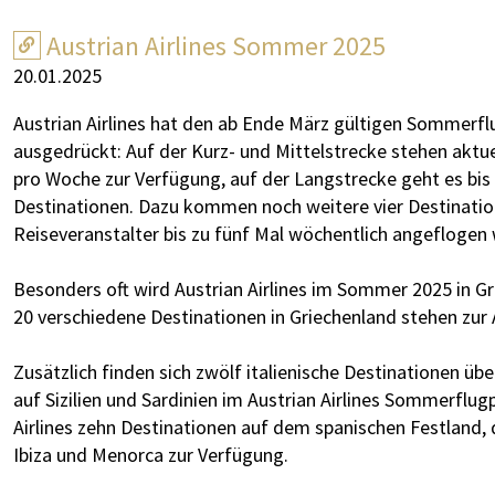
Austrian Airlines Sommer 2025
20.01.2025
Austrian Airlines hat den ab Ende März gültigen Sommerfl
ausgedrückt: Auf der Kurz- und Mittelstrecke stehen aktue
pro Woche zur Verfügung, auf der Langstrecke geht es bis
Destinationen. Dazu kommen noch weitere vier Destinatione
Reiseveranstalter bis zu fünf Mal wöchentlich angeflogen
Besonders oft wird Austrian Airlines im Sommer 2025 in Gr
20 verschiedene Destinationen in Griechenland stehen zur
Zusätzlich finden sich zwölf italienische Destinationen üb
auf Sizilien und Sardinien im Austrian Airlines Sommerflug
Airlines zehn Destinationen auf dem spanischen Festland,
Ibiza und Menorca zur Verfügung.