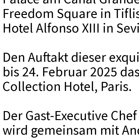
Freedom Square in Tifli
Hotel Alfonso XIII in Sev
Den Auftakt dieser exqu
bis 24. Februar 2025 das
Collection Hotel, Paris.
Der Gast-Executive Che
wird gemeinsam mit And