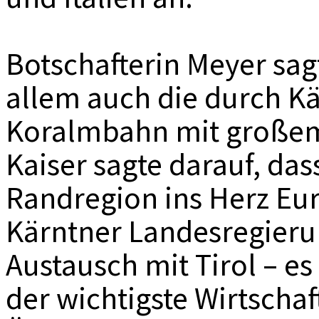
Botschafterin Meyer sag
allem auch die durch K
Koralmbahn mit großem 
Kaiser sagte darauf, das
Randregion ins Herz Eur
Kärntner Landesregieru
Austausch mit Tirol – es 
der wichtigste Wirtschaf