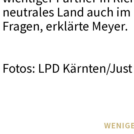
neutrales Land auch im 
Fragen, erklärte Meyer.
Fotos: LPD Kärnten/Just
WENIGE