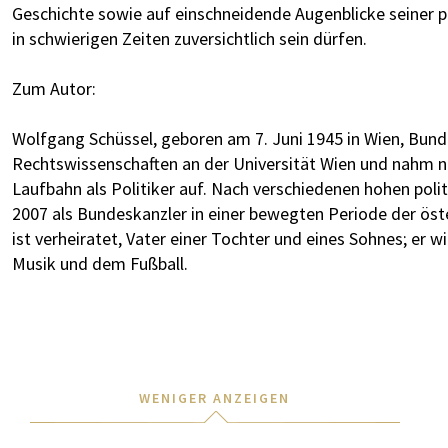
Geschichte sowie auf einschneidende Augenblicke seiner pol
in schwierigen Zeiten zuversichtlich sein dürfen.
Zum Autor:
Wolfgang Schüssel, geboren am 7. Juni 1945 in Wien, Bunde
Rechtswissenschaften an der Universität Wien und nahm 
Laufbahn als Politiker auf. Nach verschiedenen hohen poli
2007 als Bundeskanzler in einer bewegten Periode der öst
ist verheiratet, Vater einer Tochter und eines Sohnes; er wi
Musik und dem Fußball.
WENIGER ANZEIGEN