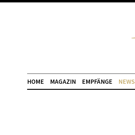
HOME
MAGAZIN
EMPFÄNGE
NEWS