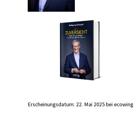
Erscheinungsdatum: 22. Mai 2025 bei ecowing