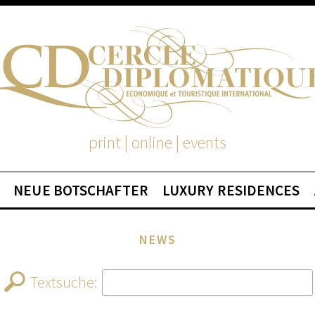
print | online | events
NEUE BOTSCHAFTER
LUXURY RESIDENCES
NEWS
Textsuche: