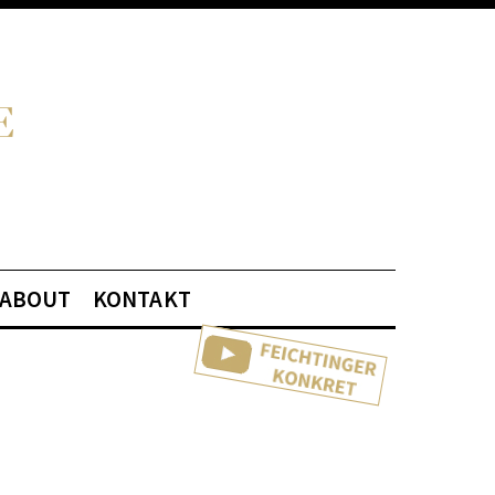
ABOUT
KONTAKT