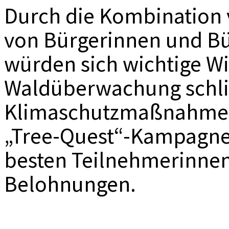
Durch die Kombination 
von Bürgerinnen und Bü
würden sich wichtige Wi
Waldüberwachung schlie
Klimaschutzmaßnahmen 
„Tree-Quest“-Kampagne 
besten Teilnehmerinne
Belohnungen.