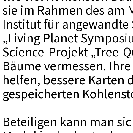
sie im Rahmen des am 
Institut für angewandte
„Living Planet Symposiu
Science-Projekt „Tree-
Bäume vermessen. Ihre
helfen, bessere Karten 
gespeicherten Kohlensto
Beteiligen kann man sic