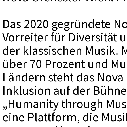
Das 2020 gegründete Nov
Vorreiter für Diversität 
der klassischen Musik. 
über 70 Prozent und Mu
Ländern steht das Nova 
Inklusion auf der Bühn
„Humanity through Musi
eine Plattform, die Musi