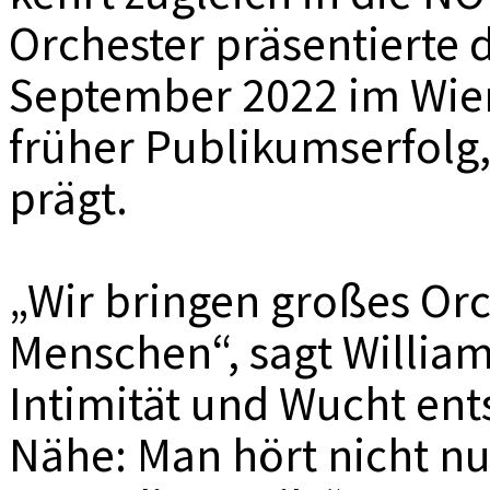
Orchester präsentierte 
September 2022 im Wien
früher Publikumserfolg
prägt.
„Wir bringen großes Orc
Menschen“, sagt William
Intimität und Wucht ent
Nähe: Man hört nicht n