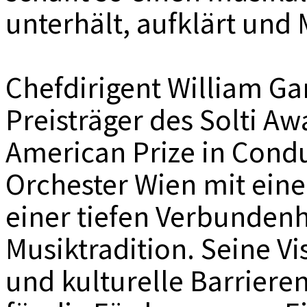
unterhält, aufklärt und
Chefdirigent William Gar
Preisträger des Solti A
American Prize in Condu
Orchester Wien mit eine
einer tiefen Verbundenh
Musiktradition. Seine Vis
und kulturelle Barriere