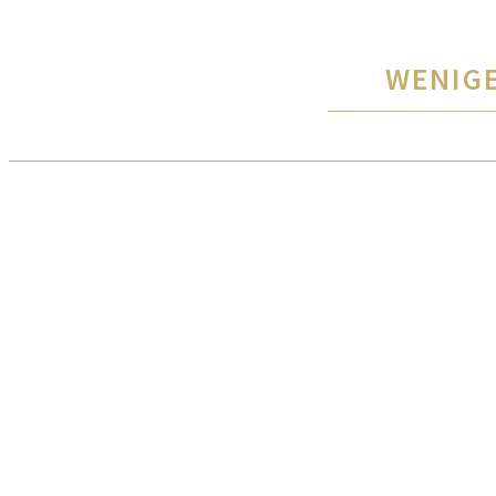
WENIGE