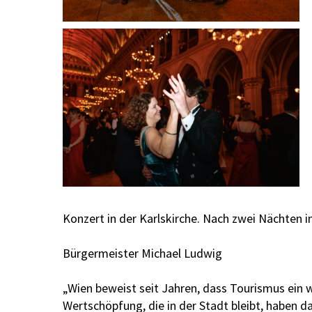
Konzert in der Karlskirche. Nach zwei Nächten 
Bürgermeister Michael Ludwig
„Wien beweist seit Jahren, dass Tourismus ein wi
Wertschöpfung, die in der Stadt bleibt, haben d