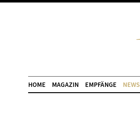
HOME
MAGAZIN
EMPFÄNGE
NEWS