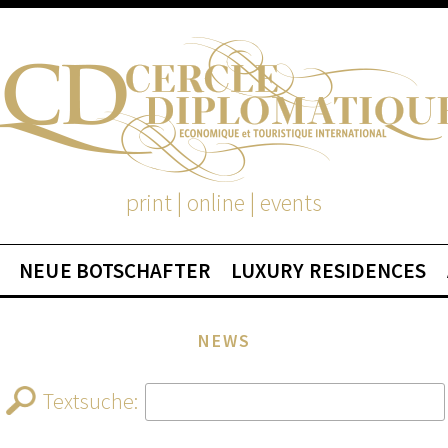
print | online | events
NEUE BOTSCHAFTER
LUXURY RESIDENCES
NEWS
Textsuche: