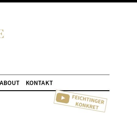
ABOUT
KONTAKT