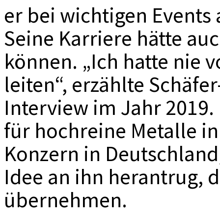
er bei wichtigen Events 
Seine Karriere hätte au
können. „Ich hatte nie v
leiten“, erzählte Schäfe
Interview im Jahr 2019. 
für hochreine Metalle i
Konzern in Deutschland, 
Idee an ihn herantrug, 
übernehmen.