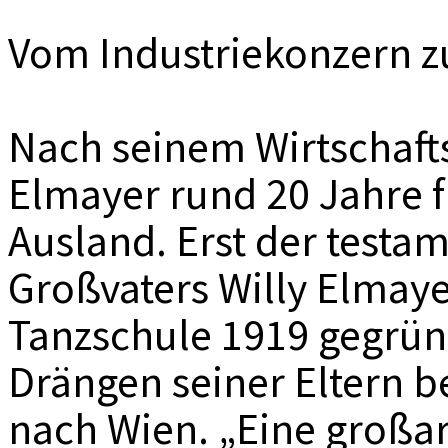
Vom Industriekonzern z
Nach seinem Wirtschaft
Elmayer rund 20 Jahre f
Ausland. Erst der testa
Großvaters Willy Elmaye
Tanzschule 1919 gegrün
Drängen seiner Eltern 
nach Wien. „Eine großar