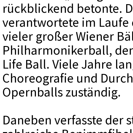
rückblickend betonte. 
verantwortete im Laufe 
vieler großer Wiener Bä
Philharmonikerball, den
Life Ball. Viele Jahre la
Choreografie und Durch
Opernballs zuständig.
Daneben verfasste der 