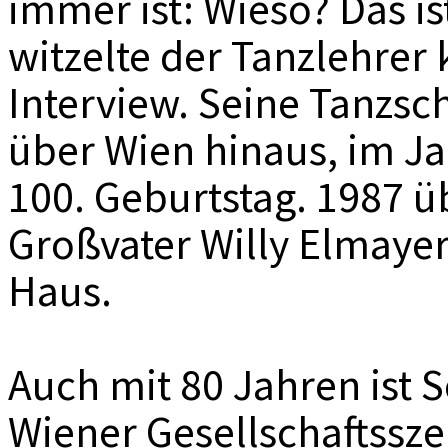
immer ist: Wieso? Das is
witzelte der Tanzlehrer 
Interview. Seine Tanzschu
über Wien hinaus, im Jah
100. Geburtstag. 1987 
Großvater Willy Elmaye
Haus.
Auch mit 80 Jahren ist 
Wiener Gesellschaftssze