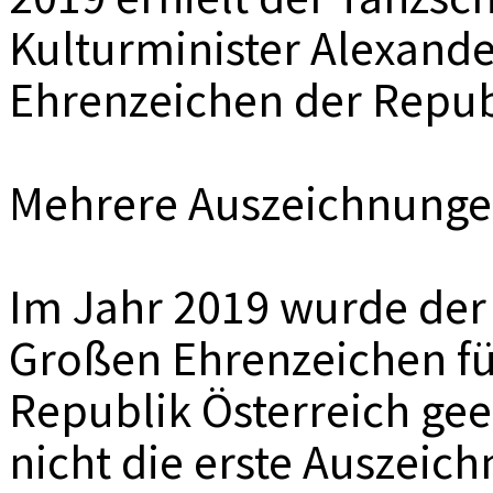
Kulturminister Alexand
Ehrenzeichen der Repub
Mehrere Auszeichnung
Im Jahr 2019 wurde der
Großen Ehrenzeichen fü
Republik Österreich gee
nicht die erste Auszeich