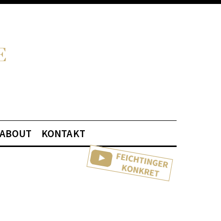
ABOUT
KONTAKT