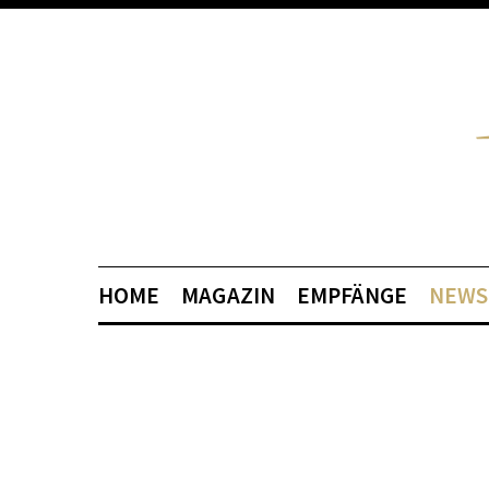
HOME
MAGAZIN
EMPFÄNGE
NEWS