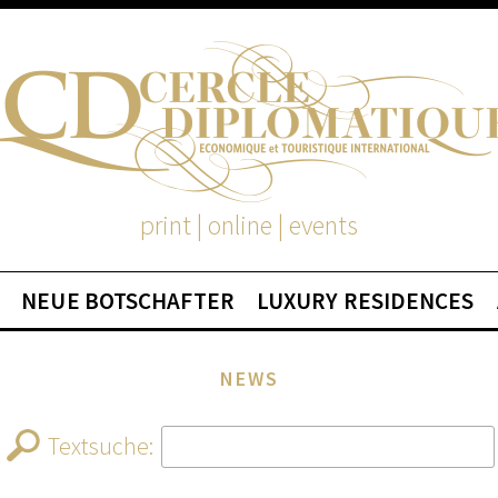
print | online | events
NEUE BOTSCHAFTER
LUXURY RESIDENCES
NEWS
Textsuche: