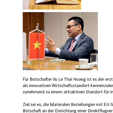
Für Botschafter Vu Le Thai Hoang ist es der erst
als innovativen Wirtschaftsstandort kennenzuler
zunehmend zu einem attraktiven Standort für i
Ziel sei es, die bilateralen Beziehungen mit 
Botschaft an der Einrichtung einer Direktflugve