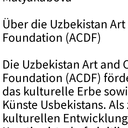
Über die Uzbekistan Ar
Foundation (ACDF)
Die Uzbekistan Art and
Foundation (ACDF) förd
das kulturelle Erbe sow
Künste Usbekistans. Als 
kulturellen Entwicklung 