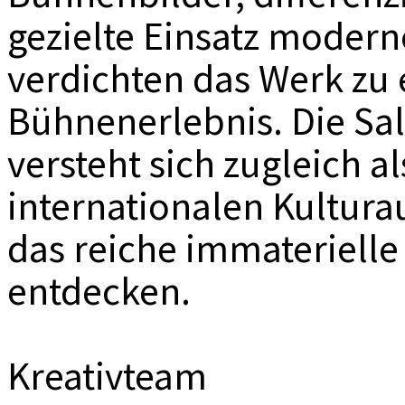
gezielte Einsatz moder
verdichten das Werk zu
Bühnenerlebnis. Die Sa
versteht sich zugleich a
internationalen Kultura
das reiche immaterielle
entdecken.
Kreativteam