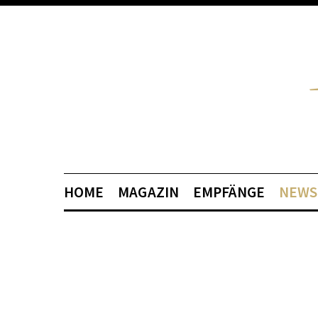
HOME
MAGAZIN
EMPFÄNGE
NEWS