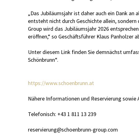
„Das Jubiläumsjahr ist daher auch ein Dank an a
entsteht nicht durch Geschichte allein, sondern
Group wird das Jubiläumsjahr 2026 entsprechen
eröffnen,“ so Geschäftsführer Klaus Panholzer a
Unter diesem Link finden Sie demnächst umfass
Schönbrunn“.
https://www.schoenbrunn.at
Nähere Informationen und Reservierung sowie 
Telefonisch: +43 1 811 13 239
reservierung@schoenbrunn-group.com