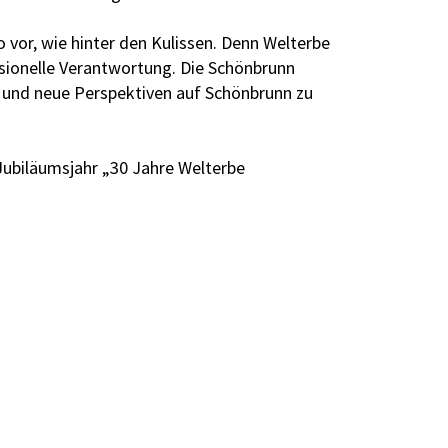
 vor, wie hinter den Kulissen. Denn Welterbe
essionelle Verantwortung. Die Schönbrunn
 und neue Perspektiven auf Schönbrunn zu
Jubiläumsjahr „30 Jahre Welterbe