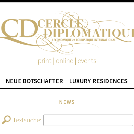
print | online | events
NEUE BOTSCHAFTER
LUXURY RESIDENCES
NEWS
Textsuche: