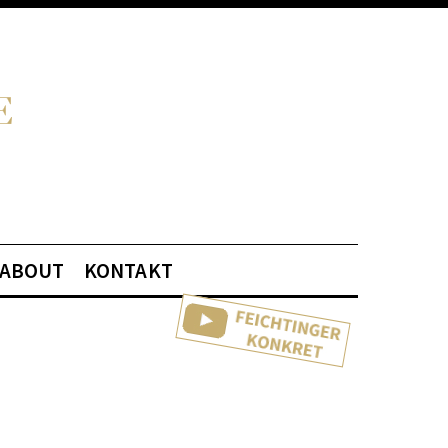
ABOUT
KONTAKT