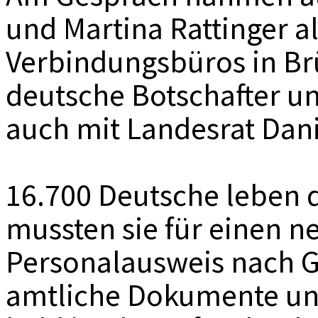
und Martina Rattinger al
Verbindungsbüros in Brüs
deutsche Botschafter u
auch mit Landesrat Dan
16.700 Deutsche leben d
mussten sie für einen n
Personalausweis nach G
amtliche Dokumente un