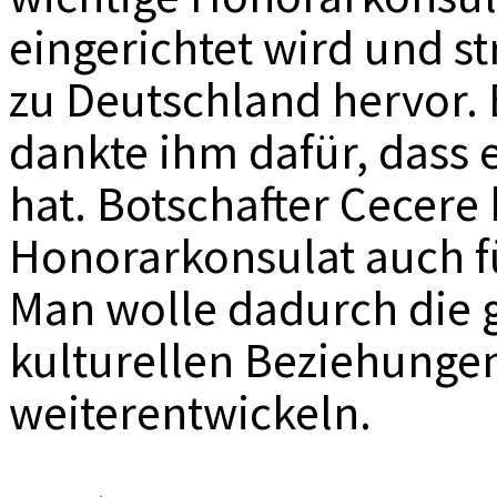
eingerichtet wird und s
zu Deutschland hervor. 
dankte ihm dafür, dass
hat. Botschafter Cecere
Honorarkonsulat auch fü
Man wolle dadurch die g
kulturellen Beziehunge
weiterentwickeln.