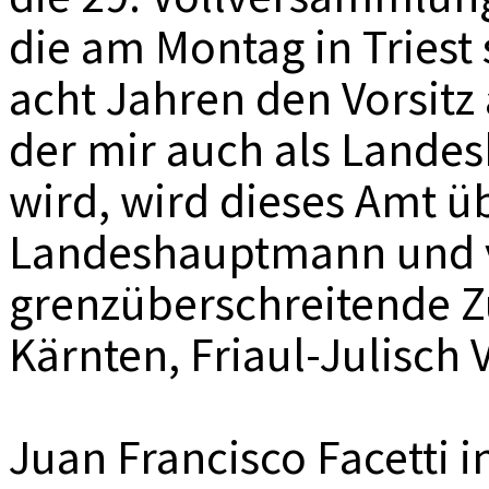
die am Montag in Triest 
acht Jahren den Vorsitz
der mir auch als Land
wird, wird dieses Amt ü
Landeshauptmann und ve
grenzüberschreitende 
Kärnten, Friaul-Julisch
Juan Francisco Facetti 