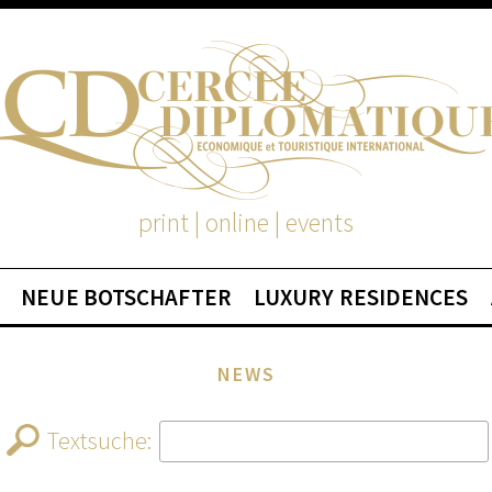
print | online | events
NEUE BOTSCHAFTER
LUXURY RESIDENCES
NEWS
Textsuche: