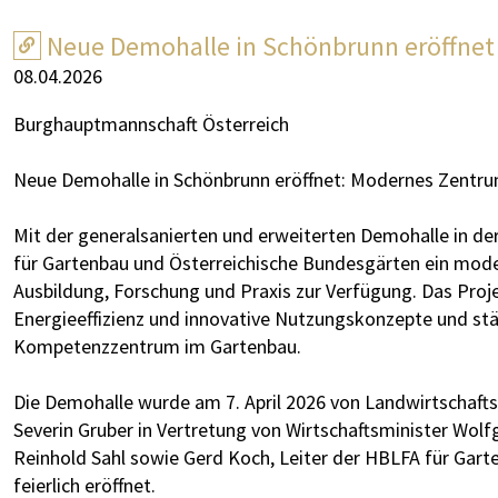
Neue Demohalle in Schönbrunn eröffnet
08.04.2026
Burghauptmannschaft Österreich
Neue Demohalle in Schönbrunn eröffnet: Modernes Zentru
Mit der generalsanierten und erweiterten Demohalle in de
für Gartenbau und Österreichische Bundesgärten ein mod
Ausbildung, Forschung und Praxis zur Verfügung. Das Pro
Energieeffizienz und innovative Nutzungskonzepte und stä
Kompetenzzentrum im Gartenbau.
Die Demohalle wurde am 7. April 2026 von Landwirtschafts
Severin Gruber in Vertretung von Wirtschaftsminister W
Reinhold Sahl sowie Gerd Koch, Leiter der HBLFA für Gar
feierlich eröffnet.