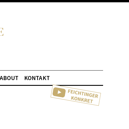
ABOUT
KONTAKT