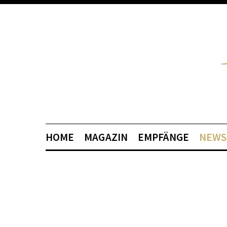
HOME
MAGAZIN
EMPFÄNGE
NEWS