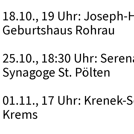
18.10., 19 Uhr: Joseph
Geburtshaus Rohrau
25.10., 18:30 Uhr: Sere
Synagoge St. Pölten
01.11., 17 Uhr: Krenek-
Krems