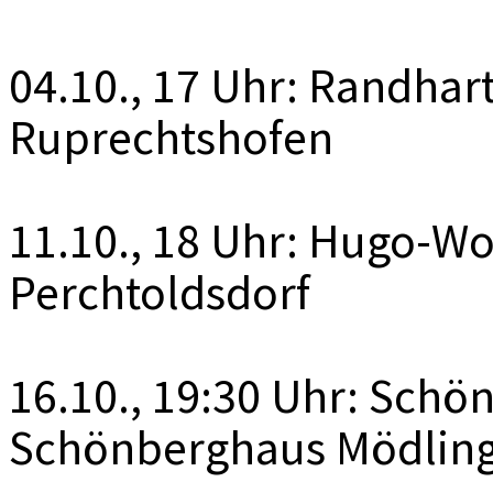
04.10., 17 Uhr: Randhar
Ruprechtshofen
11.10., 18 Uhr: Hugo-Wo
Perchtoldsdorf
16.10., 19:30 Uhr: Schö
Schönberghaus Mödlin