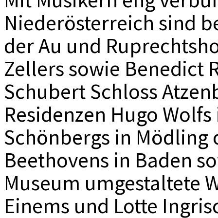
Niederösterreich sind be
der Au und Ruprechtsho
Zellers sowie Benedict 
Schubert Schloss Atzen
Residenzen Hugo Wolfs i
Schönbergs in Mödling 
Beethovens in Baden so
Museum umgestaltete W
Einems und Lotte Ingri