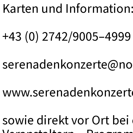
Karten und Information
+43 (0) 2742/9005–4999
serenadenkonzerte@noe
www.serenadenkonzerte
sowie direkt vor Ort bei