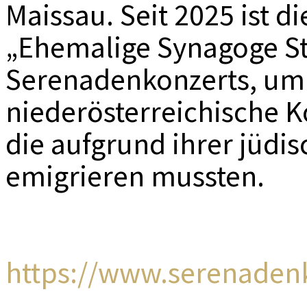
Maissau. Seit 2025 ist di
„Ehemalige Synagoge St
Serenadenkonzerts, um
niederösterreichische 
die aufgrund ihrer jüd
emigrieren mussten.
https://www.serenadenk