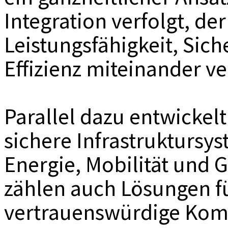
Integration verfolgt, de
Leistungsfähigkeit, Sic
Effizienz miteinander ve
Parallel dazu entwickelt 
sichere Infrastruktursy
Energie, Mobilität und 
zählen auch Lösungen f
vertrauenswürdige Komm