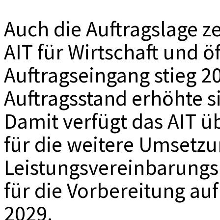
Auch die Auftragslage z
AIT für Wirtschaft und ö
Auftragseingang stieg 20
Auftragsstand erhöhte si
Damit verfügt das AIT ü
für die weitere Umsetzu
Leistungsvereinbarungs
für die Vorbereitung au
2029.