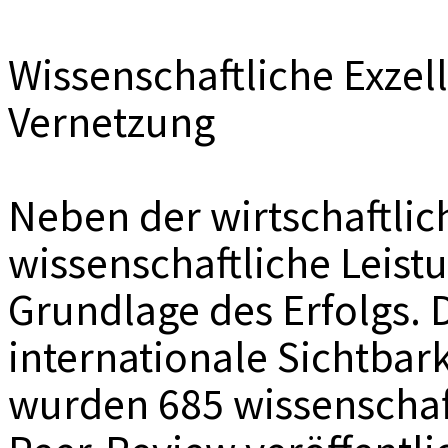
Wissenschaftliche Exzel
Vernetzung
Neben der wirtschaftlich
wissenschaftliche Leistu
Grundlage des Erfolgs. 
internationale Sichtbar
wurden 685 wissenschaf