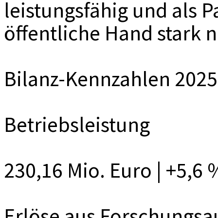
leistungsfähig und als P
öffentliche Hand stark 
Bilanz-Kennzahlen 2025 
Betriebsleistung
230,16 Mio. Euro | +5,6 
Erlöse aus Forschungsau