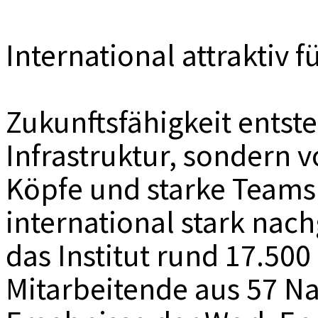
International attraktiv f
Zukunftsfähigkeit entste
Infrastruktur, sondern v
Köpfe und starke Teams. 
international stark nac
das Institut rund 17.50
Mitarbeitende aus 57 Na