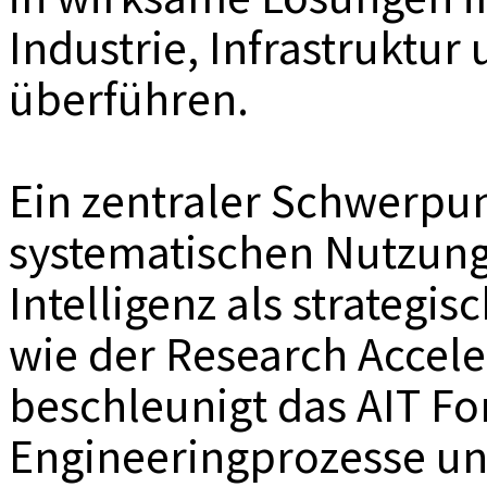
Industrie, Infrastruktur
überführen.
Ein zentraler Schwerpunk
systematischen Nutzung
Intelligenz als strategisc
wie der Research Accele
beschleunigt das AIT F
Engineeringprozesse un