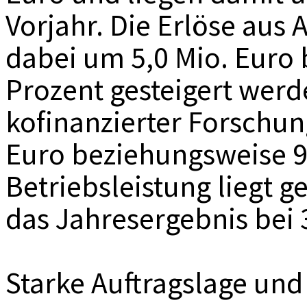
Vorjahr. Die Erlöse aus
dabei um 5,0 Mio. Euro
Prozent gesteigert werd
kofinanzierter Forschu
Euro beziehungsweise 9,
Betriebsleistung liegt g
das Jahresergebnis bei 
Starke Auftragslage und