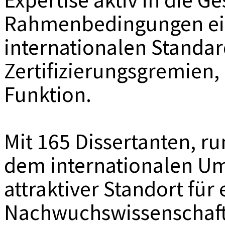
Rahmenbedingungen ein 
internationalen Standar
Zertifizierungsgremien, 
Funktion.
Mit 165 Dissertanten, ru
dem internationalen Umf
attraktiver Standort für 
Nachwuchswissenschaftl