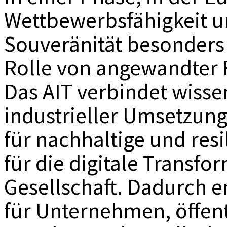
Wettbewerbsfähigkeit u
Souveränität besonders 
Rolle von angewandter 
Das AIT verbindet wisse
industrieller Umsetzung
für nachhaltige und resi
für die digitale Transfo
Gesellschaft. Dadurch e
für Unternehmen, öffent