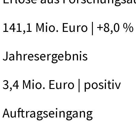
141,1 Mio. Euro | +8,0 %
Jahresergebnis
3,4 Mio. Euro | positiv
Auftragseingang