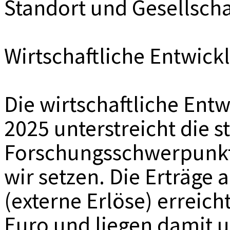
Standort und Gesellscha
Wirtschaftliche Entwic
Die wirtschaftliche Ent
2025 unterstreicht die 
Forschungsschwerpunkt
wir setzen. Die Erträge
(externe Erlöse) erreich
Euro und liegen damit 