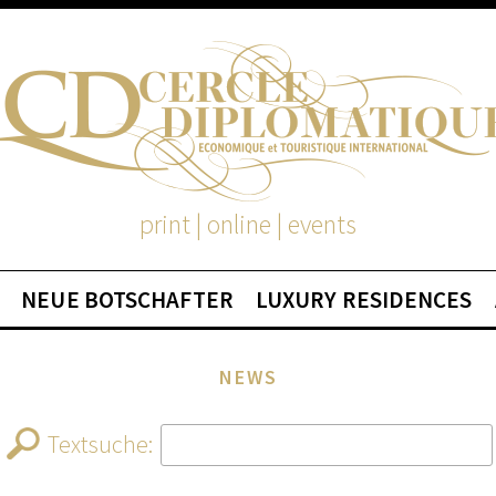
print | online | events
NEUE BOTSCHAFTER
LUXURY RESIDENCES
NEWS
Textsuche: