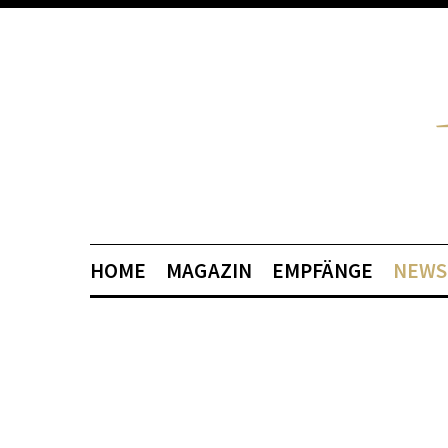
HOME
MAGAZIN
EMPFÄNGE
NEWS