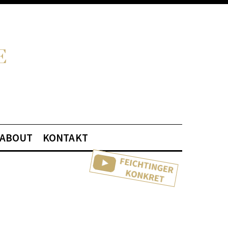
ABOUT
KONTAKT