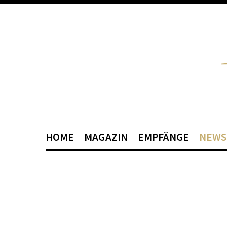
HOME
MAGAZIN
EMPFÄNGE
NEWS