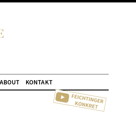
ABOUT
KONTAKT