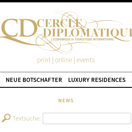
print | online | events
NEUE BOTSCHAFTER
LUXURY RESIDENCES
NEWS
Textsuche: