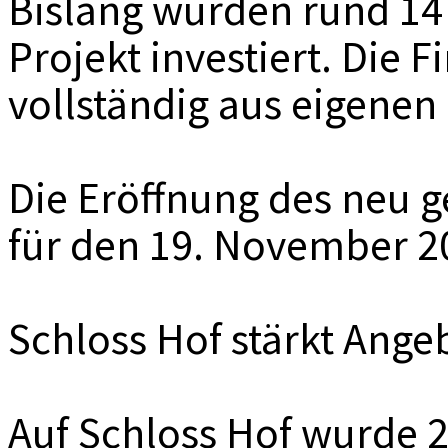
Bislang wurden rund 14 
Projekt investiert. Die 
vollständig aus eigenen
Die Eröffnung des neu g
für den 19. November 2
Schloss Hof stärkt Ange
Auf Schloss Hof wurde 2