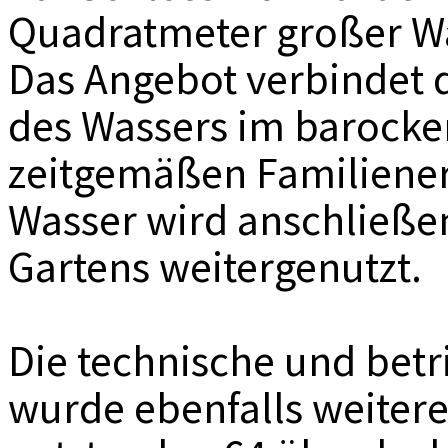
Quadratmeter großer Wa
Das Angebot verbindet 
des Wassers im barocke
zeitgemäßen Familiener
Wasser wird anschließe
Gartens weitergenutzt.
Die technische und betri
wurde ebenfalls weitere