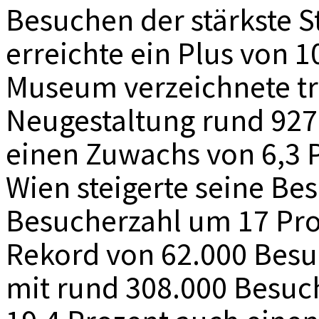
Besuchen der stärkste 
erreichte ein Plus von 1
Museum verzeichnete tr
Neugestaltung rund 927
einen Zuwachs von 6,3
Wien steigerte seine Be
Besucherzahl um 17 Pro
Rekord von 62.000 Besuc
mit rund 308.000 Besuc