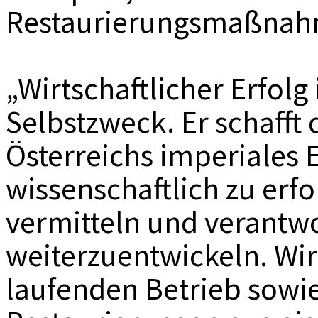
Restaurierungsmaßnah
„Wirtschaftlicher Erfolg 
Selbstzweck. Er schafft 
Österreichs imperiales 
wissenschaftlich zu erf
vermitteln und verantw
weiterzuentwickeln. Wir
laufenden Betrieb sowie