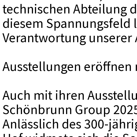
technischen Abteilung 
diesem Spannungsfeld l
Verantwortung unserer A
Ausstellungen eröffnen
Auch mit ihren Ausstell
Schönbrunn Group 2025 
Anlässlich des 300-jähr