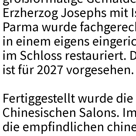
Erzherzog Josephs mit 
Parma wurde fachgere
in einem eigens eingeri
im Schloss restauriert. 
ist für 2027 vorgesehen.
Fertiggestellt wurde di
Chinesischen Salons. Im
die empfindlichen chin