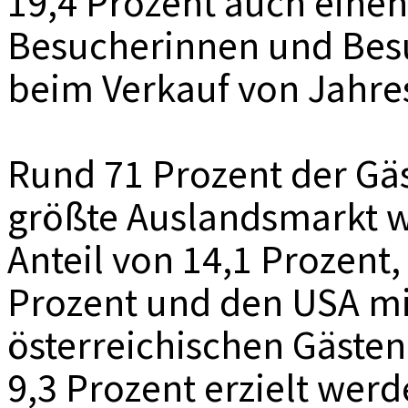
19,4 Prozent auch eine
Besucherinnen und Bes
beim Verkauf von Jahre
Rund 71 Prozent der Gä
größte Auslandsmarkt 
Anteil von 14,1 Prozent, 
Prozent und den USA mit
österreichischen Gäste
9,3 Prozent erzielt werd