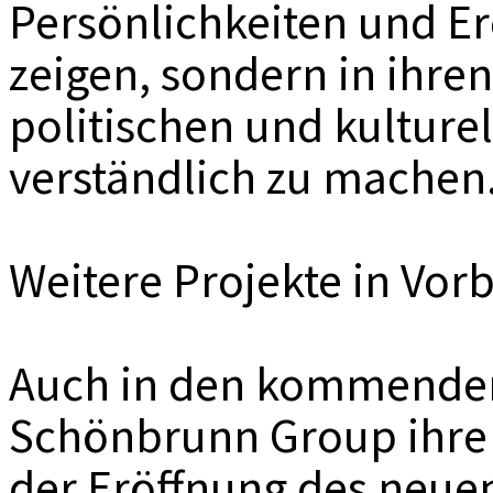
Persönlichkeiten und Er
zeigen, sondern in ihren
politischen und kultu
verständlich zu machen
Weitere Projekte in Vor
Auch in den kommenden 
Schönbrunn Group ihre 
der Eröffnung des neuen