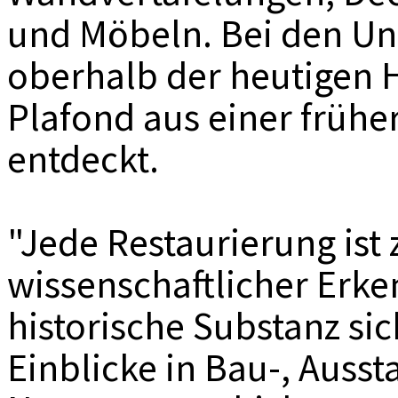
und Möbeln. Bei den U
oberhalb der heutigen H
Plafond aus einer früh
entdeckt.
"Jede Restaurierung ist 
wissenschaftlicher Erke
historische Substanz si
Einblicke in Bau-, Ausst