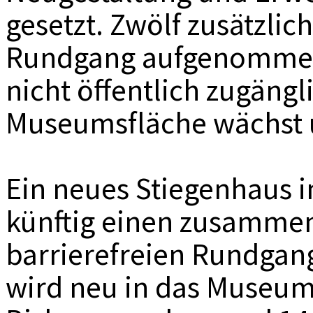
gesetzt. Zwölf zusätzli
Rundgang aufgenommen,
nicht öffentlich zugäng
Museumsfläche wächst 
Ein neues Stiegenhaus 
künftig einen zusamm
barrierefreien Rundgan
wird neu in das Museu