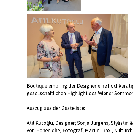
Boutique empfing der Designer eine hochkarätige
gesellschaftlichen Highlight des Wiener Somme
Auszug aus der Gästeliste:
Atıl Kutoğlu, Designer; Sonja Jürgens, Stylistin
von Hohenlohe, Fotograf; Martin Traxl, Kulturch