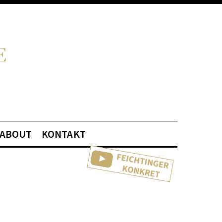
ABOUT
KONTAKT