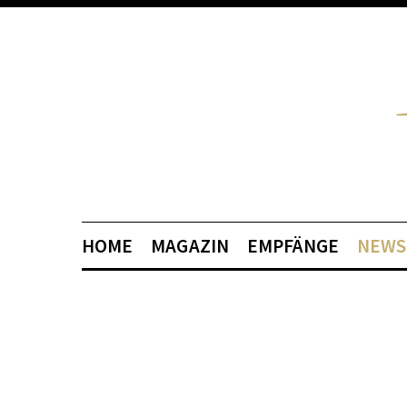
HOME
MAGAZIN
EMPFÄNGE
NEWS