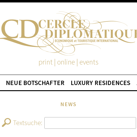
print | online | events
NEUE BOTSCHAFTER
LUXURY RESIDENCES
NEWS
Textsuche: