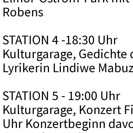
Robens
STATION 4 -18:30 Uhr
Kulturgarage, Gedichte 
Lyrikerin Lindiwe Mabu
STATION 5 - 19:00 Uhr
Kulturgarage, Konzert F
Uhr Konzertbeginn davo