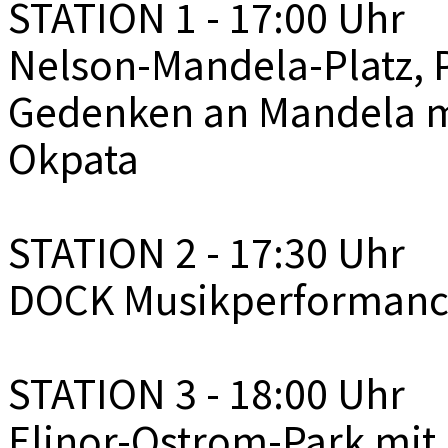
STATION 1 - 17:00 Uhr
Nelson-Mandela-Platz,
Gedenken an Mandela mi
Okpata
STATION 2 - 17:30 Uhr
DOCK Musikperformanc
STATION 3 - 18:00 Uhr
Elinor-Ostrom-Park mit 