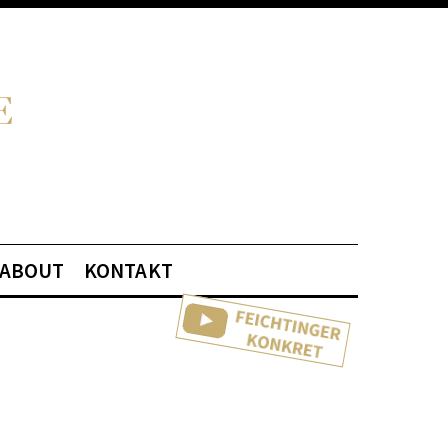
ABOUT
KONTAKT