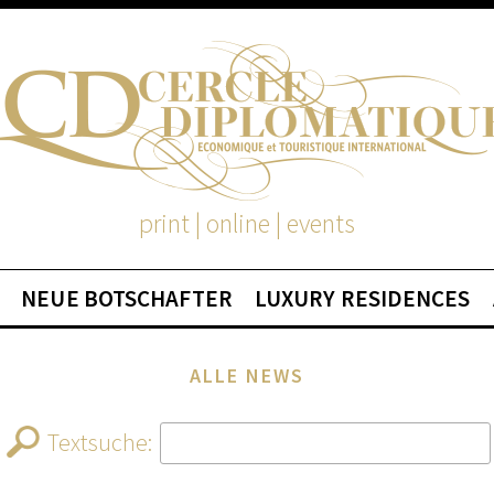
print | online | events
NEUE BOTSCHAFTER
LUXURY RESIDENCES
ALLE NEWS
Textsuche: