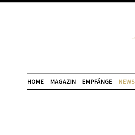
HOME
MAGAZIN
EMPFÄNGE
NEWS